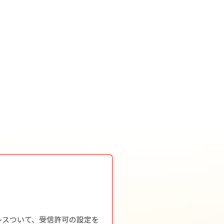
レスついて、受信許可の設定を