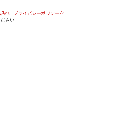
規約、プライバシーポリシーを
ください。