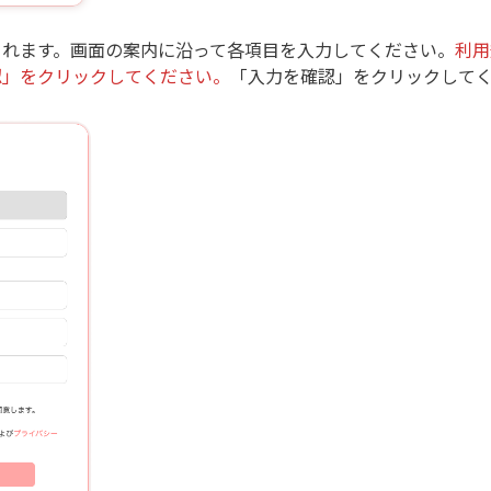
されます。画面の案内に沿って各項目を入力してください。
利用
認」をクリックしてください。
「入力を確認」をクリックして