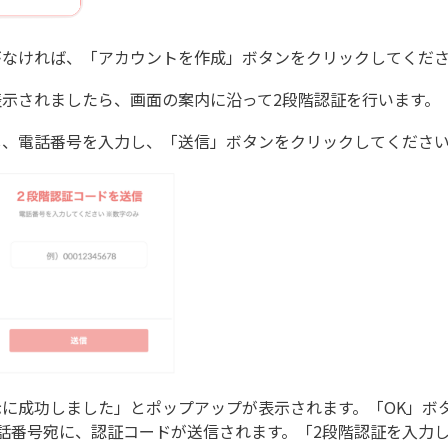
がなければ、「アカウントを作成」ボタンをクリックしてくだ
示されましたら、画面の案内に沿って2段階認証を行います。
し、電話番号を入力し、「送信」ボタンをクリックしてくださ
に成功しました」とポップアップが表示されます。「OK」ボ
話番号宛に、認証コードが送信されます。「2段階認証を入力