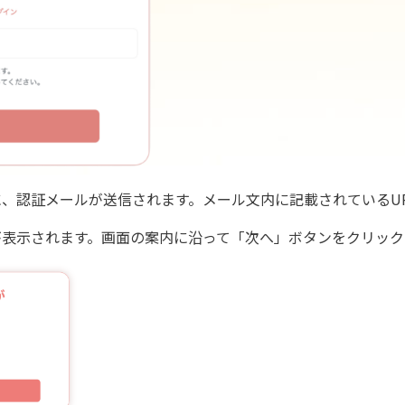
、認証メールが送信されます。メール文内に記載されているU
が表示されます。画面の案内に沿って「次へ」ボタンをクリック