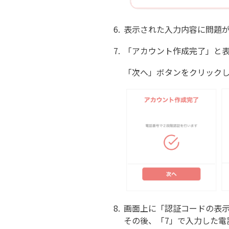
6.
表示された入力内容に問題
7.
「アカウント作成完了」と表
「次へ」ボタンをクリック
8.
画面上に「認証コードの表示
その後、「7」で入力した電