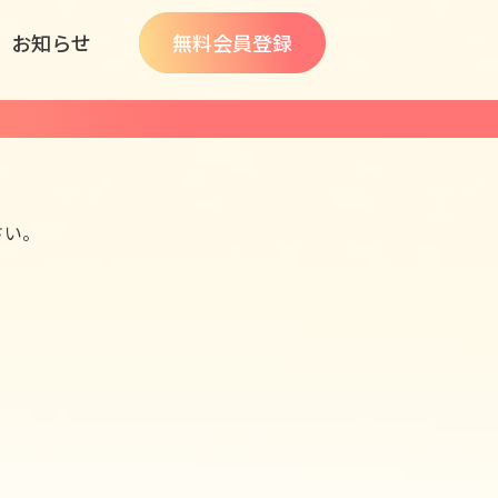
お知らせ
無料会員登録
さい。