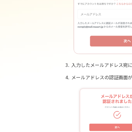
3.
入力したメールアドレス宛に
4.
メールアドレスの認証画面