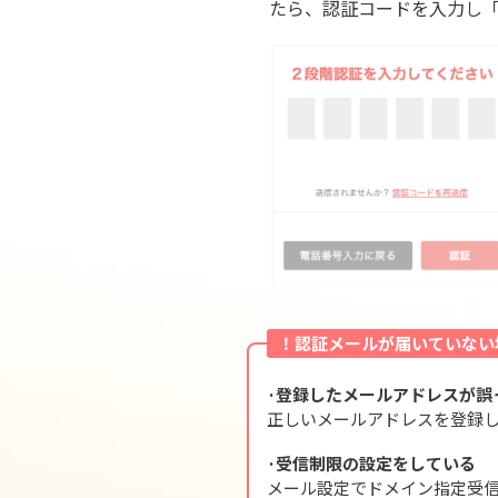
たら、認証コードを入力し
！認証メールが届いていない
·登録したメールアドレスが誤
正しいメールアドレスを登録し
·受信制限の設定をしている
メール設定でドメイン指定受