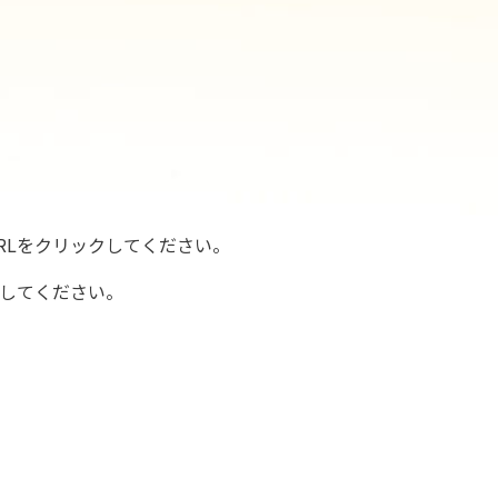
RLをクリックしてください。
してください。